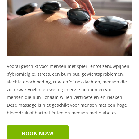
Vooral geschikt voor mensen met spier- en/of zenuwpijnen
(fybromialgie), stress, een burn out, gewichtsproblemen,
slechte doorbloeding, rug- en/of nekklachten, mensen die
zich zwak voelen en weinig energie hebben en voor
mensen die hun lichaam willen vertroetelen en relaxen.
Deze massage is niet geschikt voor mensen met een hoge
bloeddruk of hartpatiënten en mensen met diabetes.
BOOK NOW!