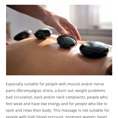
Especially suitable for people with muscle and/or nerve
pains (fibromyalgia), stress, a burn out, weight problems,
bad circulation, back and/or neck complaints, people who
feel weak and have low energy and for people who like to
spoil and relax their body. This massage is not suitable for
people with high blood pressure, pregnant women, heart