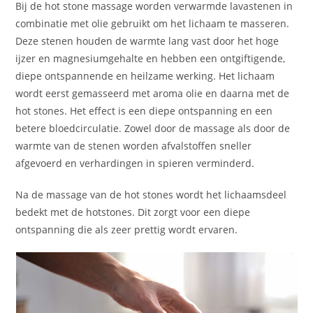
Bij de hot stone massage worden verwarmde lavastenen in
combinatie met olie gebruikt om het lichaam te masseren.
Deze stenen houden de warmte lang vast door het hoge
ijzer en magnesiumgehalte en hebben een ontgiftigende,
diepe ontspannende en heilzame werking. Het lichaam
wordt eerst gemasseerd met aroma olie en daarna met de
hot stones. Het effect is een diepe ontspanning en een
betere bloedcirculatie. Zowel door de massage als door de
warmte van de stenen worden afvalstoffen sneller
afgevoerd en verhardingen in spieren verminderd.
Na de massage van de hot stones wordt het lichaamsdeel
bedekt met de hotstones. Dit zorgt voor een diepe
ontspanning die als zeer prettig wordt ervaren.