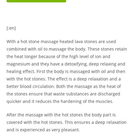
[:en]
With a hot stone massage heated lava stones are used
combined with oil to massage the body. These stones retain
the heat longer because of the high level of ion and
magnesium and they have a detoxifying, deep relaxing and
healing effect. First the body is massaged with oil and then
with the hot stones. The effect is a deep relaxation and a
better blood circulation. Both the massage as the heat of
the stones ensure that waste substances are discharged
quicker and it reduces the hardening of the muscles.
After the massage with the hot stones the body part is
covered with the hot stones. This ensures a deep relaxation
and is experienced as very pleasant.