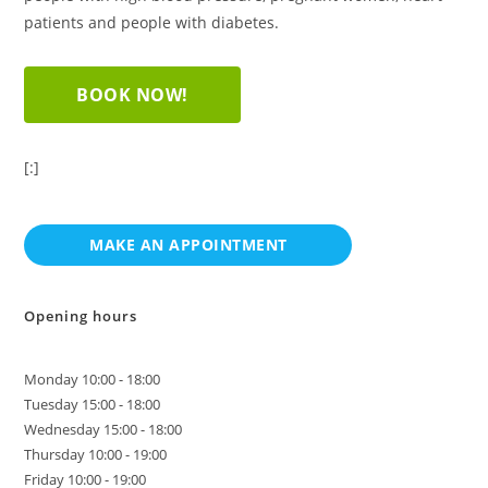
patients and people with diabetes.
BOOK NOW!
[:]
Opening hours
Monday 10:00 - 18:00
Tuesday 15:00 - 18:00
Wednesday 15:00 - 18:00
Thursday 10:00 - 19:00
Friday 10:00 - 19:00